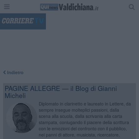
"
Indietro
PAGINE ALLEGRE — il Blog di Gianni
Micheli
Diplomato in clarinetto e laureato in Lettere, da
sempre insegue molteplici passioni, dalla
scena alla scuola, dalla scrivania alla carta
stampata, coniugando il piacere della scrittura
con le emozioni del confronto con il pubblico,
nei panni di attore, musicista, ricercatore,