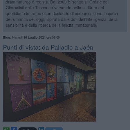
drammaturgo e regista. Dal 2009 è iscritto all’Ordine dei
Giornalisti della Toscana riversando nella scrittura del
quotidiano le trame di un desiderio di comunicazione in cerca
dell’umanità dell’oggi, ispirata dalle doti dell’intelligenza, della
sensibilità e della ricerca della felicità immateriale.
,
Martedì
ore 09:00
Blog
16 Luglio 2024
Punti di vista: da Palladio a Jaén