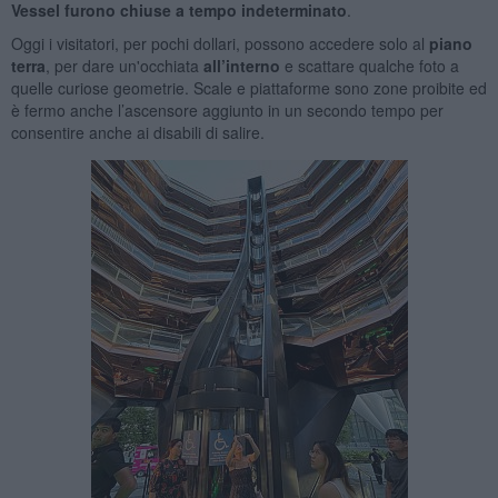
Vessel furono chiuse a tempo indeterminato
.
Oggi i visitatori, per pochi dollari, possono accedere solo al
piano
terra
, per dare un'occhiata
all’
interno
e scattare qualche foto a
quelle curiose geometrie.
Scale e piattaforme sono zone proibite ed
è fermo anche l’ascensore aggiunto in un secondo tempo per
consentire anche ai disabili di salire.