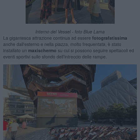
Interno del Vessel - foto Blue Lama
La gigantesca attrazione continua ad essere
fotografatissima
anche dall'esterno e nella piazza, molto frequentata, è stato
installato un
maxischermo
su cui si possono seguire spettacoli ed
eventi sportivi sullo sfondo dell’intreccio delle rampe.