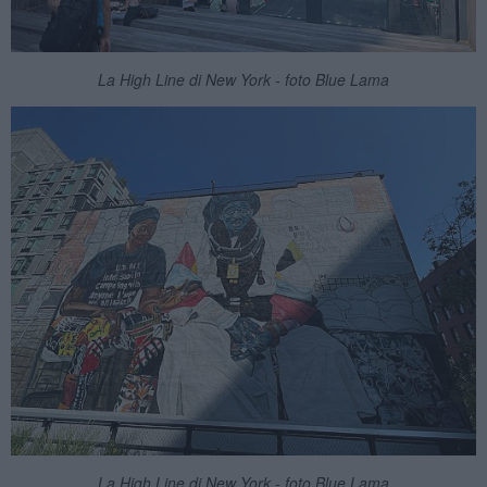
La High Line di New York - foto Blue Lama
La High Line di New York - foto Blue Lama