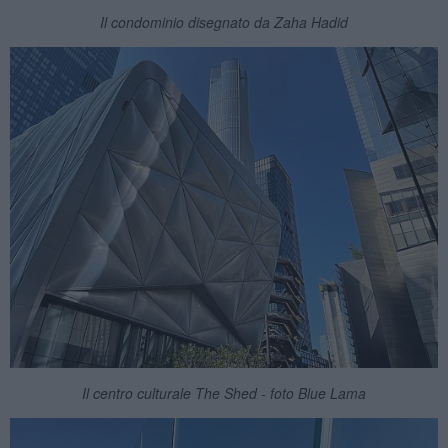
Il condominio disegnato da Zaha Hadid
Il centro culturale The Shed - foto Blue Lama