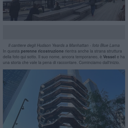
Il cantiere degli Hudson Yeards a Manhattan - foto Blue Lama
In questa
perenne
ricostruzione
rientra anche la strana struttura
della foto qui sotto. Il suo nome, ancora temporaneo, è
Vessel
e ha
una storia che vale la pena di raccontare.
Cominciamo dall'inizio.