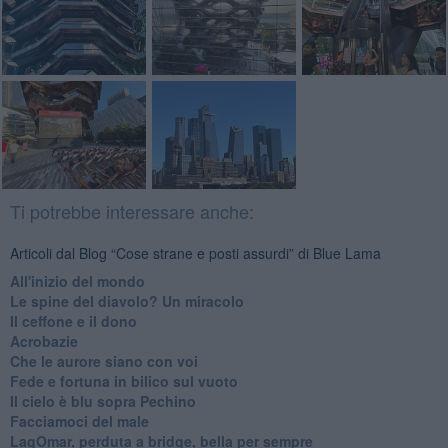
Ti potrebbe interessare anche:
Articoli dal Blog “Cose strane e posti assurdi” di Blue Lama
All'inizio del mondo
Le spine del diavolo? Un miracolo
Il ceffone e il dono
Acrobazie
Che le aurore siano con voi
Fede e fortuna in bilico sul vuoto
Il cielo è blu sopra Pechino
Facciamoci del male
LagOmar, perduta a bridge, bella per sempre