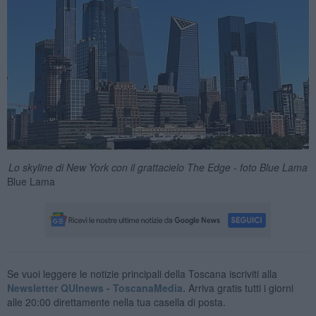
Lo skyline di New York con il grattacielo The Edge - foto Blue Lama
Blue Lama
Se vuoi leggere le notizie principali della Toscana iscriviti alla
Newsletter QUInews - ToscanaMedia.
Arriva gratis tutti i giorni
alle 20:00 direttamente nella tua casella di posta.