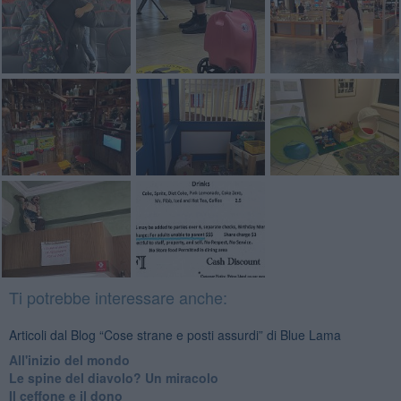
Ti potrebbe interessare anche:
Articoli dal Blog “Cose strane e posti assurdi” di Blue Lama
All'inizio del mondo
Le spine del diavolo? Un miracolo
Il ceffone e il dono