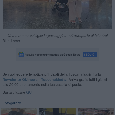
Una mamma col figlio in passeggino nell'aeroporto di Istanbul
Blue Lama
Se vuoi leggere le notizie principali della Toscana iscriviti alla
Newsletter QUInews - ToscanaMedia.
Arriva gratis tutti i giorni
alle 20:00 direttamente nella tua casella di posta.
Basta cliccare
QUI
Fotogallery