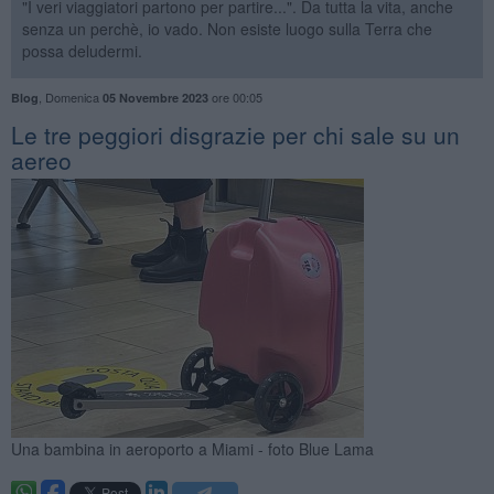
"I veri viaggiatori partono per partire...". Da tutta la vita, anche
senza un perchè, io vado. Non esiste luogo sulla Terra che
possa deludermi.
,
Domenica
ore 00:05
Blog
05 Novembre 2023
Le tre peggiori disgrazie per chi sale su un
aereo
Una bambina in aeroporto a Miami - foto Blue Lama