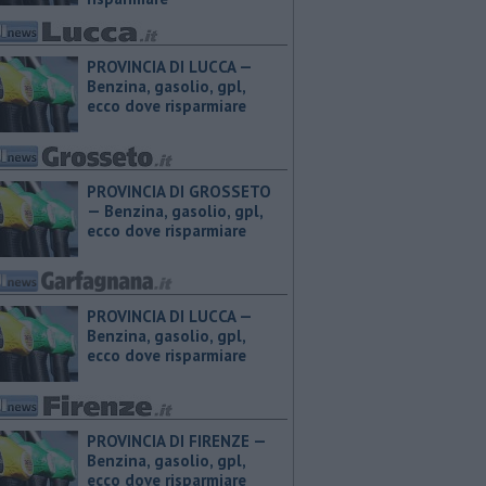
PROVINCIA DI LUCCA — ​
Benzina, gasolio, gpl,
ecco dove risparmiare
PROVINCIA DI GROSSETO
— ​Benzina, gasolio, gpl,
ecco dove risparmiare
PROVINCIA DI LUCCA — ​
Benzina, gasolio, gpl,
ecco dove risparmiare
PROVINCIA DI FIRENZE — ​
Benzina, gasolio, gpl,
ecco dove risparmiare