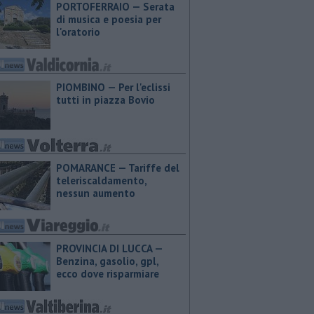
PORTOFERRAIO — Serata
di musica e poesia per
l'oratorio
PIOMBINO — Per l'eclissi
tutti in piazza Bovio
POMARANCE — Tariffe del
teleriscaldamento,
nessun aumento
PROVINCIA DI LUCCA — ​
Benzina, gasolio, gpl,
ecco dove risparmiare