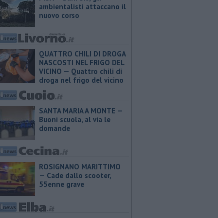
ambientalisti attaccano il
nuovo corso
QUATTRO CHILI DI DROGA
NASCOSTI NEL FRIGO DEL
VICINO — Quattro chili di
droga nel frigo del vicino
SANTA MARIA A MONTE —
Buoni scuola, al via le
domande
ROSIGNANO MARITTIMO
— Cade dallo scooter,
55enne grave