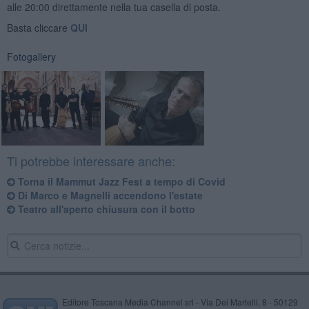
alle 20:00 direttamente nella tua casella di posta.
Basta cliccare
QUI
Fotogallery
Ti potrebbe interessare anche:
​Torna il Mammut Jazz Fest a tempo di Covid
Di Marco e Magnelli accendono l'estate
Teatro all'aperto chiusura con il botto
Editore Toscana Media Channel srl - Via Dei Martelli, 8 - 50129