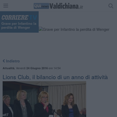
Grave per Infantino la
perdita di Wenger
Indietro
,
Venerdì
ore 14:54
Attualità
24 Giugno 2016
Lions Club, il bilancio di un anno di attività