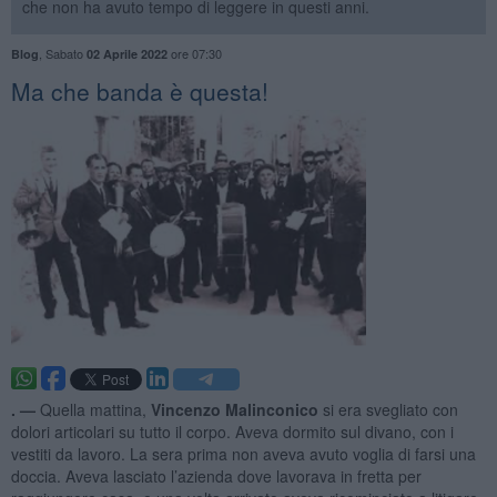
che non ha avuto tempo di leggere in questi anni.
,
Sabato
ore 07:30
Blog
02 Aprile 2022
Ma che banda è questa!
. —
Quella mattina,
Vincenzo Malinconico
si era svegliato con
dolori articolari su tutto il corpo. Aveva dormito sul divano, con i
vestiti da lavoro. La sera prima non aveva avuto voglia di farsi una
doccia. Aveva lasciato l’azienda dove lavorava in fretta per