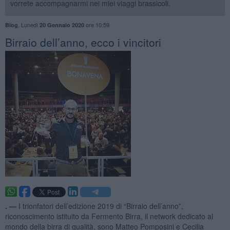
vorrete accompagnarmi nei miei viaggi brassicoli.
,
Lunedì
ore 10:59
Blog
20 Gennaio 2020
​Birraio dell’anno, ecco i vincitori
. —
I trionfatori dell’edizione 2019 di “Birraio dell’anno”,
riconoscimento istituito da Fermento Birra, il network dedicato al
mondo della birra di qualità, sono Matteo Pomposini e Cecilia