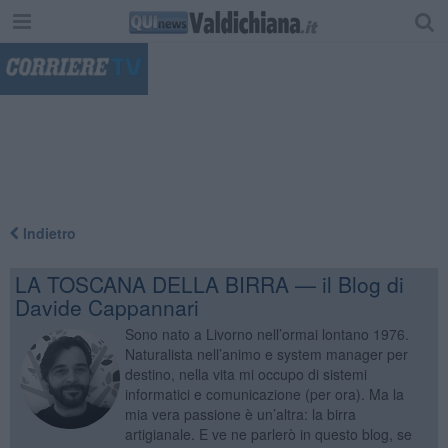
"
Indietro
LA TOSCANA DELLA BIRRA — il Blog di
Davide Cappannari
Sono nato a Livorno nell’ormai lontano 1976.
Naturalista nell’animo e system manager per
destino, nella vita mi occupo di sistemi
informatici e comunicazione (per ora). Ma la
mia vera passione è un’altra: la birra
artigianale. E ve ne parlerò in questo blog, se