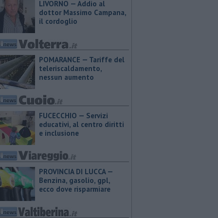
LIVORNO — Addio al
dottor Massimo Campana,
il cordoglio
POMARANCE — Tariffe del
teleriscaldamento,
nessun aumento
FUCECCHIO — Servizi
educativi, al centro diritti
e inclusione
PROVINCIA DI LUCCA — ​
Benzina, gasolio, gpl,
ecco dove risparmiare