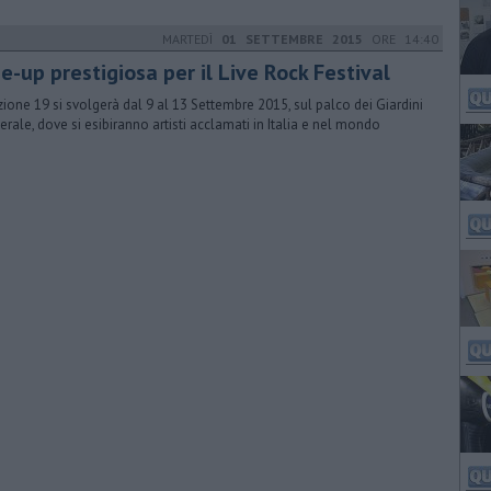
MARTEDÌ
01 SETTEMBRE 2015
ORE 14:40
e-up prestigiosa per il Live Rock Festival
izione 19 si svolgerà dal 9 al 13 Settembre 2015, sul palco dei Giardini
ierale, dove si esibiranno artisti acclamati in Italia e nel mondo