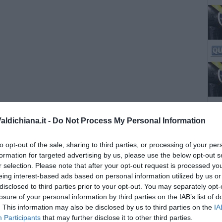
ldichiana.it -
Do Not Process My Personal Information
to opt-out of the sale, sharing to third parties, or processing of your per
formation for targeted advertising by us, please use the below opt-out s
r selection. Please note that after your opt-out request is processed y
eing interest-based ads based on personal information utilized by us or
disclosed to third parties prior to your opt-out. You may separately opt-
losure of your personal information by third parties on the IAB’s list of
. This information may also be disclosed by us to third parties on the
IA
Participants
that may further disclose it to other third parties.