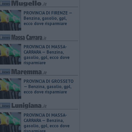
PROVINCIA DI FIRENZE — ​
Benzina, gasolio, gpl,
ecco dove risparmiare
PROVINCIA DI MASSA-
CARRARA — ​Benzina,
gasolio, gpl, ecco dove
risparmiare
PROVINCIA DI GROSSETO
— ​Benzina, gasolio, gpl,
ecco dove risparmiare
PROVINCIA DI MASSA-
CARRARA — ​Benzina,
gasolio, gpl, ecco dove
risparmiare