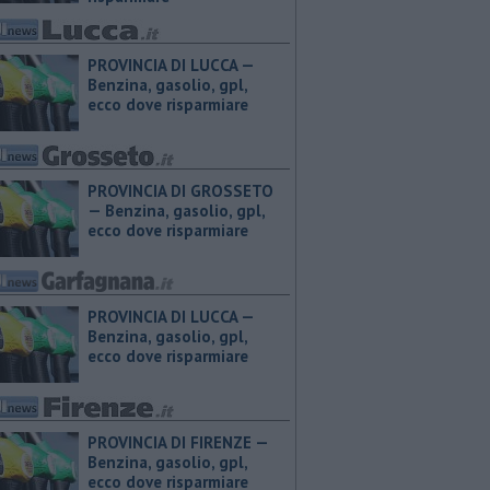
PROVINCIA DI LUCCA — ​
Benzina, gasolio, gpl,
ecco dove risparmiare
PROVINCIA DI GROSSETO
— ​Benzina, gasolio, gpl,
ecco dove risparmiare
PROVINCIA DI LUCCA — ​
Benzina, gasolio, gpl,
ecco dove risparmiare
PROVINCIA DI FIRENZE — ​
Benzina, gasolio, gpl,
ecco dove risparmiare