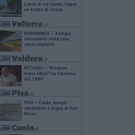
Lavori in via Cerrini, riapre
un tratto di strada
POMARANCE — Energia
rinnovabile nelle case
senza impianti
PECCIOLI — "Produrre
meno rifiuti? Lo facciamo
dal 1990"
PISA — Caldo, donati
ventilatori e acqua al Don
Bosco