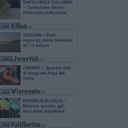
SANTA CROCE SULL'ARNO
— Operazione decoro
nella zona industriale
TOSCANA — Porti
regionali, piano triennale
da 7,5 milioni
LIVORNO — Quattro chili
di droga nel frigo del
vicino
PROVINCIA DI LUCCA — ​
Benzina, gasolio, gpl,
ecco dove risparmiare