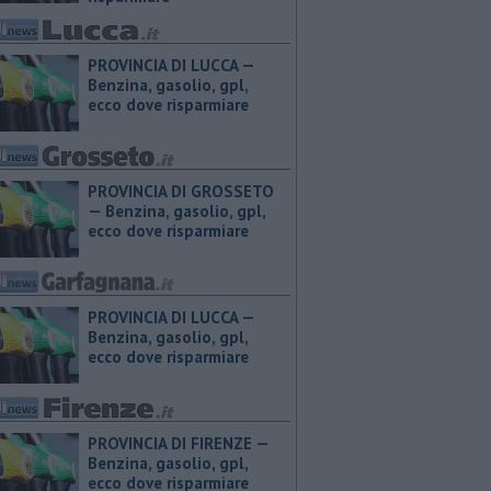
PROVINCIA DI LUCCA — ​
Benzina, gasolio, gpl,
ecco dove risparmiare
PROVINCIA DI GROSSETO
— ​Benzina, gasolio, gpl,
ecco dove risparmiare
PROVINCIA DI LUCCA — ​
Benzina, gasolio, gpl,
ecco dove risparmiare
PROVINCIA DI FIRENZE — ​
Benzina, gasolio, gpl,
ecco dove risparmiare