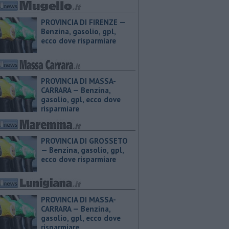
PROVINCIA DI FIRENZE — ​
Benzina, gasolio, gpl,
ecco dove risparmiare
PROVINCIA DI MASSA-
CARRARA — ​Benzina,
gasolio, gpl, ecco dove
risparmiare
PROVINCIA DI GROSSETO
— ​Benzina, gasolio, gpl,
ecco dove risparmiare
PROVINCIA DI MASSA-
CARRARA — ​Benzina,
gasolio, gpl, ecco dove
risparmiare