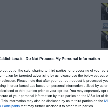
ldichiana.it -
Do Not Process My Personal Information
to opt-out of the sale, sharing to third parties, or processing of your per
formation for targeted advertising by us, please use the below opt-out s
r selection. Please note that after your opt-out request is processed y
eing interest-based ads based on personal information utilized by us or
disclosed to third parties prior to your opt-out. You may separately opt-
losure of your personal information by third parties on the IAB’s list of
. This information may also be disclosed by us to third parties on the
IA
Participants
that may further disclose it to other third parties.