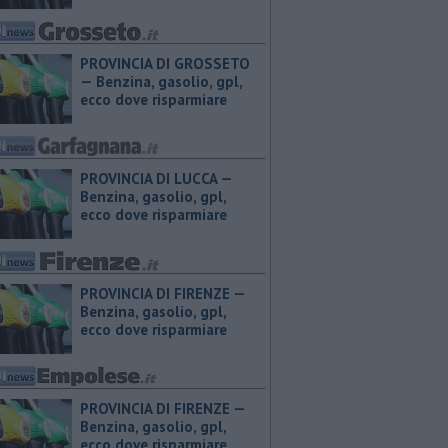
PROVINCIA DI GROSSETO
— ​Benzina, gasolio, gpl,
ecco dove risparmiare
PROVINCIA DI LUCCA — ​
Benzina, gasolio, gpl,
ecco dove risparmiare
PROVINCIA DI FIRENZE — ​
Benzina, gasolio, gpl,
ecco dove risparmiare
PROVINCIA DI FIRENZE — ​
Benzina, gasolio, gpl,
ecco dove risparmiare