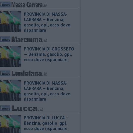
PROVINCIA DI MASSA-
CARRARA — ​Benzina,
gasolio, gpl, ecco dove
risparmiare
PROVINCIA DI GROSSETO
— ​Benzina, gasolio, gpl,
ecco dove risparmiare
PROVINCIA DI MASSA-
CARRARA — ​Benzina,
gasolio, gpl, ecco dove
risparmiare
PROVINCIA DI LUCCA — ​
Benzina, gasolio, gpl,
ecco dove risparmiare