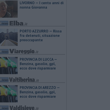
LIVORNO — I cento anni di
nonna Giovanna
PORTO AZZURRO — Rissa
fra detenuti, situazione
preoccupante
PROVINCIA DI LUCCA — ​
Benzina, gasolio, gpl,
ecco dove risparmiare
PROVINCIA DI AREZZO — ​
Benzina, gasolio, gpl,
ecco dove risparmiare