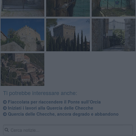
Ti potrebbe interessare anche:
Fiaccolata per riaccendere il Ponte sull’Orcia
Iniziati i lavori alla Quercia delle Checche
Quercia delle Checche, ancora degrado e abbandono