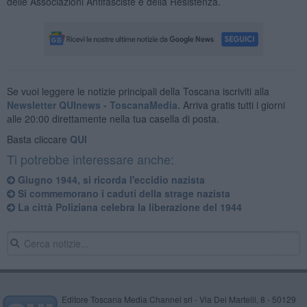
delle Associazioni Antifasciste e della Resistenza.
Se vuoi leggere le notizie principali della Toscana iscriviti alla
Newsletter QUInews - ToscanaMedia.
Arriva gratis tutti i giorni
alle 20:00 direttamente nella tua casella di posta.
Basta cliccare
QUI
Ti potrebbe interessare anche:
Giugno 1944, si ricorda l'eccidio nazista
Si commemorano i caduti della strage nazista
La città Poliziana celebra la liberazione del 1944
Editore Toscana Media Channel srl - Via Dei Martelli, 8 - 50129