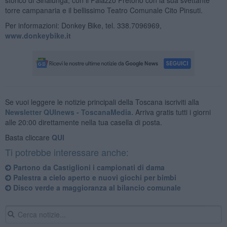
torre campanaria e il bellissimo Teatro Comunale Cito Pinsuti.
Per informazioni: Donkey Bike, tel. 338.7096969,
www.donkeybike.it
Se vuoi leggere le notizie principali della Toscana iscriviti alla
Newsletter QUInews - ToscanaMedia.
Arriva gratis tutti i giorni
alle 20:00 direttamente nella tua casella di posta.
Basta cliccare
QUI
Ti potrebbe interessare anche:
Partono da Castiglioni i campionati di dama
Palestra a cielo aperto e nuovi giochi per bimbi
Disco verde a maggioranza al bilancio comunale