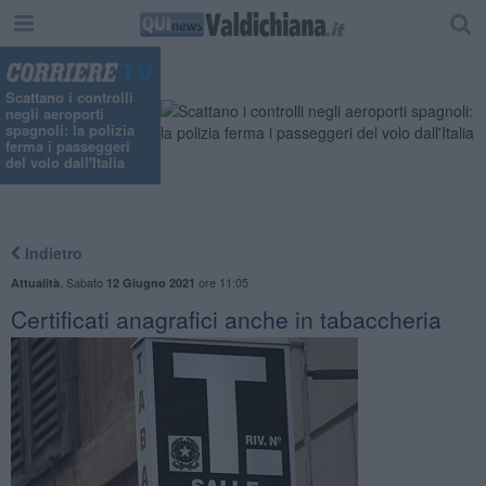
Scattano i controlli
negli aeroporti
spagnoli: la polizia
ferma i passeggeri
del volo dall'Italia
Indietro
,
Sabato
ore 11:05
Attualità
12 Giugno 2021
Certificati anagrafici anche in tabaccheria