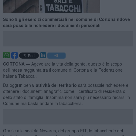
Sono 8 gli esercizi commerciali nel comune di Cortona ndove
sarà possibile richiedere i documenti personali
CORTONA —
Agevolare la vita della gente. questo è lo scopo
dell'intesa raggiunta tra il comune di Cortona e la Federazione
Italiana Tabaccai.
Da oggi in ben
8 attività del territorio
sarà possibile richiedere e
ottenere i documenti anagrafici come il certificato di residenza o
dello stato di famiglia. Insomma non sarà più necessario recarsi in
Comune ma basta andare in tabaccheria.
Grazie alla società Novares, del gruppo FIT, le tabaccherie del