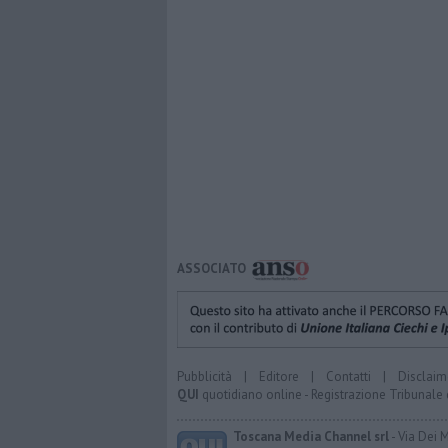
ASSOCIATO
Pubblicità
|
Editore
|
Contatti
|
Disclaim
QUI
quotidiano online - Registrazione Tribunale 
Toscana Media Channel srl
- Via Dei 