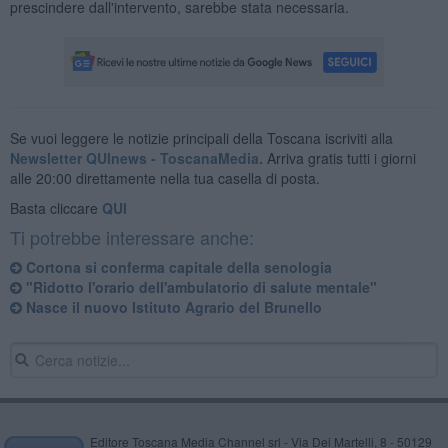
prescindere dall'intervento, sarebbe stata necessaria.
Se vuoi leggere le notizie principali della Toscana iscriviti alla
Newsletter QUInews - ToscanaMedia.
Arriva gratis tutti i giorni
alle 20:00 direttamente nella tua casella di posta.
Basta cliccare
QUI
Ti potrebbe interessare anche:
Cortona si conferma capitale della senologia
"Ridotto l'orario dell'ambulatorio di salute mentale"
Nasce il nuovo Istituto Agrario del Brunello
Editore Toscana Media Channel srl - Via Dei Martelli, 8 - 50129