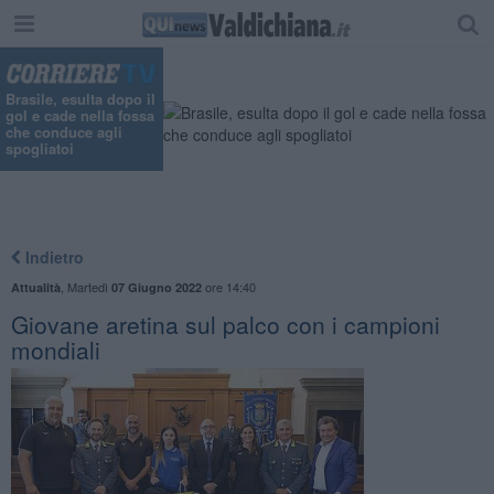
Brasile, esulta dopo il
gol e cade nella fossa
che conduce agli
spogliatoi
Indietro
,
Martedì
ore 14:40
Attualità
07 Giugno 2022
Giovane aretina sul palco con i campioni
mondiali