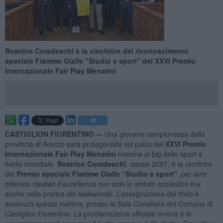
Beatrice Coradeschi è la vincitrice del riconoscimento
speciale Fiamme Gialle "Studio e sport" del XXVI Premio
Internazionale Fair Play Menarini
CASTIGLION FIORENTINO —
Una giovane campionessa della
provincia di Arezzo sarà protagonista sul palco del
XXVI Premio
Internazionale Fair Play Menarini
insieme ai big dello sport a
livello mondiale.
Beatrice Coradeschi
, classe 2007, è la vincitrice
del
Premio speciale Fiamme Gialle “Studio e sport”
, per aver
ottenuto risultati d’eccellenza non solo in ambito scolastico ma
anche nella pratica del taekwondo. L’assegnazione del titolo è
avvenuta questa mattina, presso la Sala Consiliare del Comune di
Castiglion Fiorentino. La proclamazione ufficiale invece è in