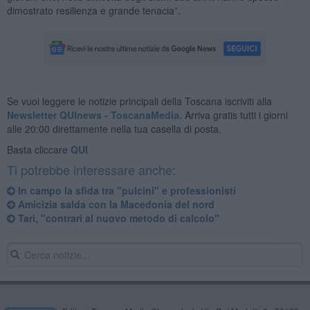
dimostrato resilienza e grande tenacia”.
Se vuoi leggere le notizie principali della Toscana iscriviti alla
Newsletter QUInews - ToscanaMedia.
Arriva gratis tutti i giorni
alle 20:00 direttamente nella tua casella di posta.
Basta cliccare
QUI
Ti potrebbe interessare anche:
In campo la sfida tra "pulcini" e professionisti
Amicizia salda con la Macedonia del nord
Tari, "contrari al nuovo metodo di calcolo"