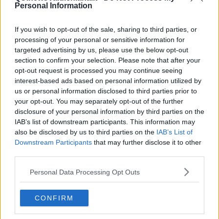
Personal Information
If you wish to opt-out of the sale, sharing to third parties, or
processing of your personal or sensitive information for
targeted advertising by us, please use the below opt-out
section to confirm your selection. Please note that after your
opt-out request is processed you may continue seeing
interest-based ads based on personal information utilized by
us or personal information disclosed to third parties prior to
your opt-out. You may separately opt-out of the further
disclosure of your personal information by third parties on the
IAB’s list of downstream participants. This information may
also be disclosed by us to third parties on the
IAB’s List of
Downstream Participants
that may further disclose it to other
third parties.
Personal Data Processing Opt Outs
CONFIRM