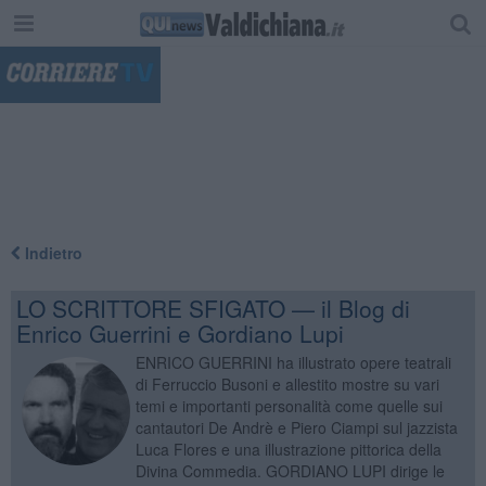
"
Indietro
LO SCRITTORE SFIGATO — il Blog di
Enrico Guerrini e Gordiano Lupi
ENRICO GUERRINI ha illustrato opere teatrali
di Ferruccio Busoni e allestito mostre su vari
temi e importanti personalità come quelle sui
cantautori De Andrè e Piero Ciampi sul jazzista
Luca Flores e una illustrazione pittorica della
Divina Commedia. GORDIANO LUPI dirige le