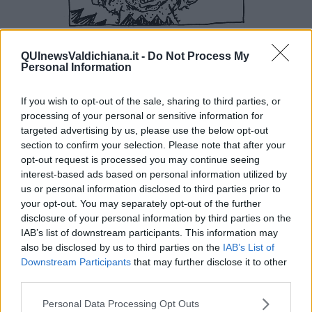
QUInewsValdichiana.it -
Do Not Process My
Personal Information
If you wish to opt-out of the sale, sharing to third parties, or
processing of your personal or sensitive information for
targeted advertising by us, please use the below opt-out
section to confirm your selection. Please note that after your
opt-out request is processed you may continue seeing
interest-based ads based on personal information utilized by
us or personal information disclosed to third parties prior to
your opt-out. You may separately opt-out of the further
disclosure of your personal information by third parties on the
IAB’s list of downstream participants. This information may
also be disclosed by us to third parties on the
IAB’s List of
Downstream Participants
that may further disclose it to other
third parties.
Personal Data Processing Opt Outs