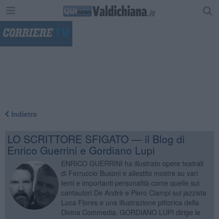
"
Indietro
LO SCRITTORE SFIGATO — il Blog di
Enrico Guerrini e Gordiano Lupi
ENRICO GUERRINI ha illustrato opere teatrali
di Ferruccio Busoni e allestito mostre su vari
temi e importanti personalità come quelle sui
cantautori De Andrè e Piero Ciampi sul jazzista
Luca Flores e una illustrazione pittorica della
Divina Commedia. GORDIANO LUPI dirige le