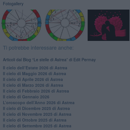
Fotogallery
Ti potrebbe interessare anche:
Articoli dal Blog “Le stelle di Astrea” di Edit Permay
​Il cielo dell’Estate 2026 di Astrea
​Il cielo di Maggio 2026 di Astrea
​Il cielo di Aprile 2026 di Astrea
​Il cielo di Marzo 2026 di Astrea
​Il cielo di Febbraio 2026 di Astrea
Il cielo di Gennaio 2026
​L’oroscopo dell’Anno 2026 di Astrea
​Il cielo di Dicembre 2025 di Astrea
​Il cielo di Novembre 2025 di Astrea
​Il cielo di Ottobre 2025 di Astrea
Il cielo di Settembre 2025 di Astrea