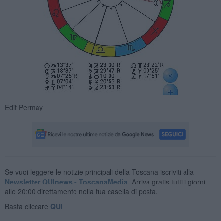
Edit Permay
Se vuoi leggere le notizie principali della Toscana iscriviti alla
Newsletter QUInews - ToscanaMedia.
Arriva gratis tutti i giorni
alle 20:00 direttamente nella tua casella di posta.
Basta cliccare
QUI