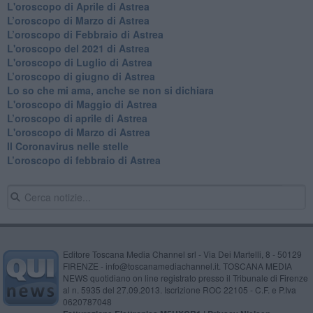
L'oroscopo di Aprile di Astrea
​L’oroscopo di Marzo di Astrea
​L’oroscopo di Febbraio di Astrea
L'oroscopo del 2021 di Astrea
L'oroscopo di Luglio di Astrea
​L’oroscopo di giugno di Astrea
​Lo so che mi ama, anche se non si dichiara
L'oroscopo di Maggio di Astrea
​L’oroscopo di aprile di Astrea
L'oroscopo di Marzo di Astrea
Il Coronavirus nelle stelle
​L’oroscopo di febbraio di Astrea
Editore Toscana Media Channel srl - Via Dei Martelli, 8 - 50129
FIRENZE - info@toscanamediachannel.it. TOSCANA MEDIA
NEWS quotidiano on line registrato presso il Tribunale di Firenze
al n. 5935 del 27.09.2013. Iscrizione ROC 22105 - C.F. e P.Iva
0620787048