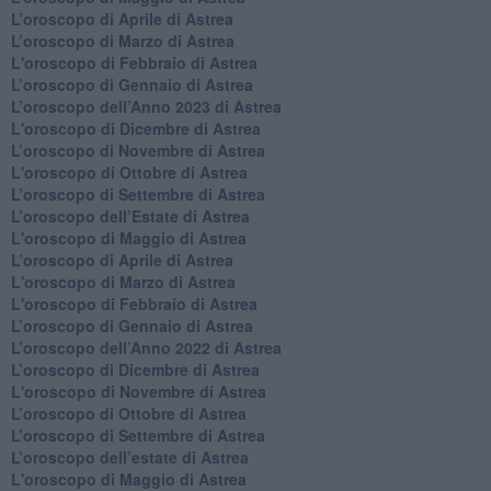
​L’oroscopo di Aprile di Astrea
L’oroscopo di Marzo di Astrea
L'oroscopo di Febbraio di Astrea
​L’oroscopo di Gennaio di Astrea
​L’oroscopo dell’Anno 2023 di Astrea
L'oroscopo di Dicembre di Astrea
L’oroscopo di Novembre di Astrea
L'oroscopo di Ottobre di Astrea
​L’oroscopo di Settembre di Astrea
​L’oroscopo dell’Estate di Astrea
L'oroscopo di Maggio di Astrea
​L’oroscopo di Aprile di Astrea
L'oroscopo di Marzo di Astrea
L'oroscopo di Febbraio di Astrea
​L’oroscopo di Gennaio di Astrea
​L’oroscopo dell’Anno 2022 di Astrea
​L’oroscopo di Dicembre di Astrea
L'oroscopo di Novembre di Astrea
​L’oroscopo di Ottobre di Astrea
​L’oroscopo di Settembre di Astrea
L’oroscopo dell’estate di Astrea
L'oroscopo di Maggio di Astrea