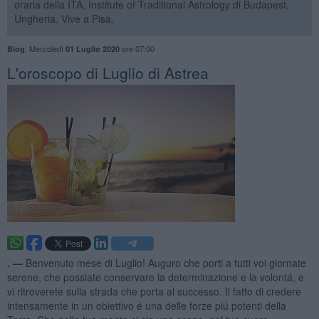
oraria della ITA, Institute of Traditional Astrology di Budapest,
Ungheria. Vive a Pisa.
,
Mercoledì
ore 07:00
Blog
01 Luglio 2020
L'oroscopo di Luglio di Astrea
. —
Benvenuto mese di Luglio! Auguro che porti a tutti voi giornate
serene, che possiate conservare la determinazione e la volontá, e
vi ritroverete sulla strada che porta al successo. Il fatto di credere
intensamente in un obiettivo é una delle forze piú potenti della