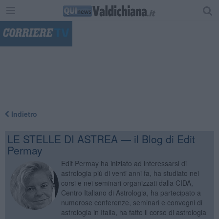
"
Indietro
LE STELLE DI ASTREA — il Blog di Edit
Permay
Edit Permay ha iniziato ad interessarsi di
astrologia più di venti anni fa, ha studiato nei
corsi e nei seminari organizzati dalla CIDA,
Centro Italiano di Astrologia, ha partecipato a
numerose conferenze, seminari e convegni di
astrologia in Italia, ha fatto il corso di astrologia