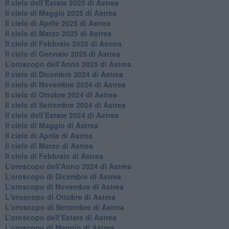
Il cielo dell’Estate 2025 di Astrea
​Il cielo di Maggio 2025 di Astrea
​Il cielo di Aprile 2025 di Astrea
Il cielo di Marzo 2025 di Astrea
​Il cielo di Febbraio 2025 di Astrea
Il cielo di Gennaio 2025 di Astrea
​L’oroscopo dell’Anno 2025 di Astrea
​Il cielo di Dicembre 2024 di Astrea
Il cielo di Novembre 2024 di Astrea
​Il cielo di Ottobre 2024 di Astrea
​Il cielo di Settembre 2024 di Astrea
Il cielo dell’Estate 2024 di Astrea
Il cielo di Maggio di Astrea
Il cielo di Aprile di Astrea
​Il cielo di Marzo di Astrea
​Il cielo di Febbraio di Astrea
​L’oroscopo dell’Anno 2024 di Astrea
​L’oroscopo di Dicembre di Astrea
​L’oroscopo di Novembre di Astrea
L'oroscopo di Ottobre di Astrea
L'oroscopo di Settembre di Astrea
L’oroscopo dell’Estate di Astrea
​L’oroscopo di Maggio di Astrea