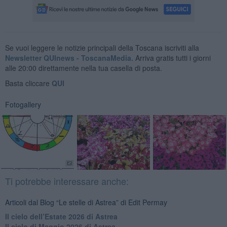
Se vuoi leggere le notizie principali della Toscana iscriviti alla
Newsletter QUInews - ToscanaMedia.
Arriva gratis tutti i giorni
alle 20:00 direttamente nella tua casella di posta.
Basta cliccare
QUI
Fotogallery
Ti potrebbe interessare anche:
Articoli dal Blog “Le stelle di Astrea” di Edit Permay
​Il cielo dell’Estate 2026 di Astrea
​Il cielo di Maggio 2026 di Astrea