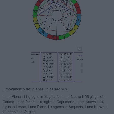
Il movimento dei pianeti in estate 2025
Luna Piena l’11 giugno in Sagittario, Luna Nuova il 25 giugno in
Cancro, Luna Piena il 10 luglio in Capricorno, Luna Nuova il 24
luglio in Leone, Luna Piena il 9 agosto in Acquario, Luna Nuova il
23 agosto in Vergine