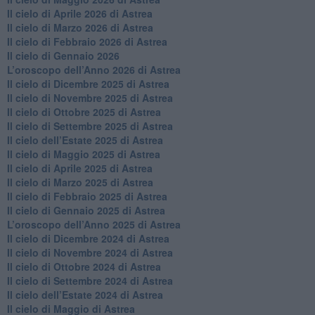
​Il cielo di Aprile 2026 di Astrea
​Il cielo di Marzo 2026 di Astrea
​Il cielo di Febbraio 2026 di Astrea
Il cielo di Gennaio 2026
​L’oroscopo dell’Anno 2026 di Astrea
​Il cielo di Dicembre 2025 di Astrea
​Il cielo di Novembre 2025 di Astrea
​Il cielo di Ottobre 2025 di Astrea
Il cielo di Settembre 2025 di Astrea
Il cielo dell’Estate 2025 di Astrea
​Il cielo di Maggio 2025 di Astrea
​Il cielo di Aprile 2025 di Astrea
Il cielo di Marzo 2025 di Astrea
​Il cielo di Febbraio 2025 di Astrea
Il cielo di Gennaio 2025 di Astrea
​L’oroscopo dell’Anno 2025 di Astrea
​Il cielo di Dicembre 2024 di Astrea
Il cielo di Novembre 2024 di Astrea
​Il cielo di Ottobre 2024 di Astrea
​Il cielo di Settembre 2024 di Astrea
Il cielo dell’Estate 2024 di Astrea
Il cielo di Maggio di Astrea