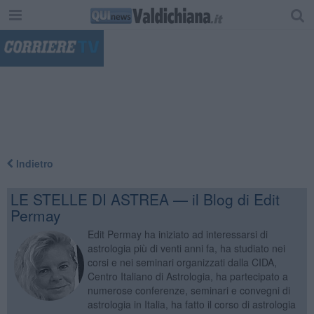
"
Indietro
LE STELLE DI ASTREA — il Blog di Edit
Permay
Edit Permay ha iniziato ad interessarsi di
astrologia più di venti anni fa, ha studiato nei
corsi e nei seminari organizzati dalla CIDA,
Centro Italiano di Astrologia, ha partecipato a
numerose conferenze, seminari e convegni di
astrologia in Italia, ha fatto il corso di astrologia