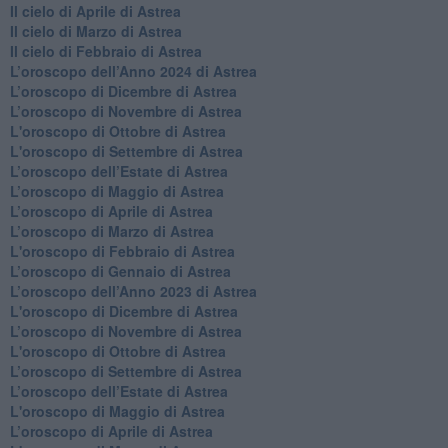
Il cielo di Aprile di Astrea
​Il cielo di Marzo di Astrea
​Il cielo di Febbraio di Astrea
​L’oroscopo dell’Anno 2024 di Astrea
​L’oroscopo di Dicembre di Astrea
​L’oroscopo di Novembre di Astrea
L'oroscopo di Ottobre di Astrea
L'oroscopo di Settembre di Astrea
L’oroscopo dell’Estate di Astrea
​L’oroscopo di Maggio di Astrea
​L’oroscopo di Aprile di Astrea
L’oroscopo di Marzo di Astrea
L'oroscopo di Febbraio di Astrea
​L’oroscopo di Gennaio di Astrea
​L’oroscopo dell’Anno 2023 di Astrea
L'oroscopo di Dicembre di Astrea
L’oroscopo di Novembre di Astrea
L'oroscopo di Ottobre di Astrea
​L’oroscopo di Settembre di Astrea
​L’oroscopo dell’Estate di Astrea
L'oroscopo di Maggio di Astrea
​L’oroscopo di Aprile di Astrea