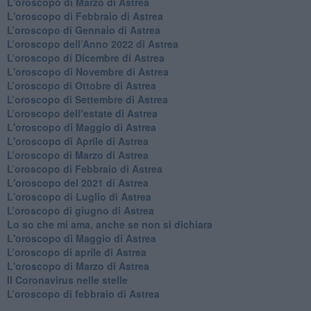
L'oroscopo di Marzo di Astrea
L'oroscopo di Febbraio di Astrea
​L’oroscopo di Gennaio di Astrea
​L’oroscopo dell’Anno 2022 di Astrea
​L’oroscopo di Dicembre di Astrea
L'oroscopo di Novembre di Astrea
​L’oroscopo di Ottobre di Astrea
​L’oroscopo di Settembre di Astrea
L’oroscopo dell’estate di Astrea
L'oroscopo di Maggio di Astrea
L'oroscopo di Aprile di Astrea
​L’oroscopo di Marzo di Astrea
​L’oroscopo di Febbraio di Astrea
L'oroscopo del 2021 di Astrea
L'oroscopo di Luglio di Astrea
​L’oroscopo di giugno di Astrea
​Lo so che mi ama, anche se non si dichiara
L'oroscopo di Maggio di Astrea
​L’oroscopo di aprile di Astrea
L'oroscopo di Marzo di Astrea
Il Coronavirus nelle stelle
​L’oroscopo di febbraio di Astrea