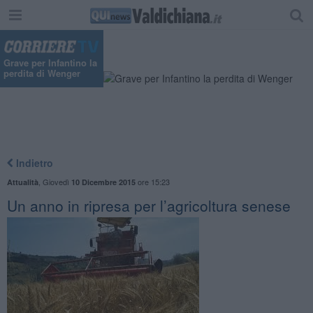
Grave per Infantino la
perdita di Wenger
Indietro
,
Giovedì
ore 15:23
Attualità
10 Dicembre 2015
Un anno in ripresa per l’agricoltura senese