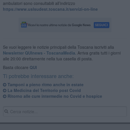
ambulatori sono consultabili all’indirizzo
https://www.uslsudest.toscana.it/servizi-on-line
Se vuoi leggere le notizie principali della Toscana iscriviti alla
Newsletter QUInews - ToscanaMedia.
Arriva gratis tutti i giorni
alle 20:00 direttamente nella tua casella di posta.
Basta cliccare
QUI
Ti potrebbe interessare anche:
​Tamponi a pieno ritmo anche in estate
La Medicina del Territorio post Covid
Ritorno alle cure intermedie no Covid e hospice