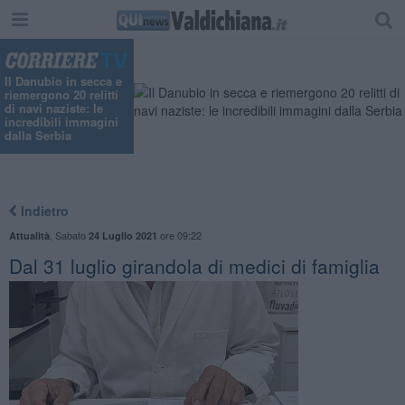
Il Danubio in secca e
riemergono 20 relitti
di navi naziste: le
incredibili immagini
dalla Serbia
Indietro
,
Sabato
ore 09:22
Attualità
24 Luglio 2021
Dal 31 luglio girandola di medici di famiglia