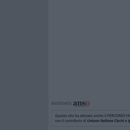
ASSOCIATO