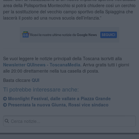
area della Polisportiva Montecchio si potrà chiudere così un cerchio
per la sostituzione del vecchio campo sportivo della Spiaggina che
lascerà il posto ad una nuova scuola dell’infanzia.”
Se vuoi leggere le notizie principali della Toscana iscriviti alla
Newsletter QUInews - ToscanaMedia.
Arriva gratis tutti i giorni
alle 20:00 direttamente nella tua casella di posta.
Basta cliccare
QUI
Ti potrebbe interessare anche:
Moonlight Festival, dalle vallate a Piazza Grande
Presentata la nuova Giunta, Rossi vice sindaco