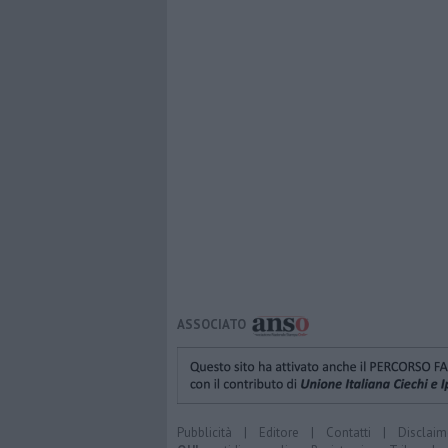
ASSOCIATO
Pubblicità
|
Editore
|
Contatti
|
Disclaim