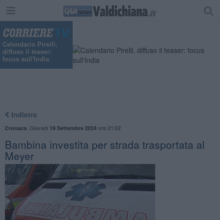
Calendario Pirelli,
diffuso il teaser:
focus sull'India
Indietro
,
Giovedì
ore 21:02
Cronaca
19 Settembre 2024
Bambina investita per strada trasportata al
Meyer