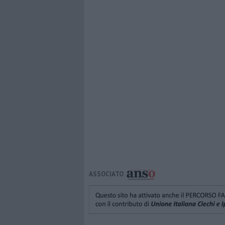
ASSOCIATO