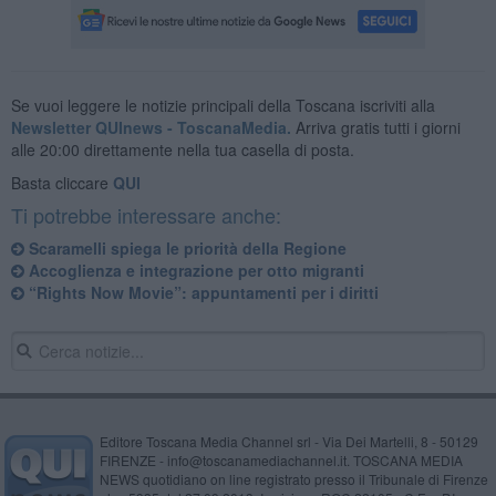
Se vuoi leggere le notizie principali della Toscana iscriviti alla
Newsletter QUInews - ToscanaMedia.
Arriva gratis tutti i giorni
alle 20:00 direttamente nella tua casella di posta.
Basta cliccare
QUI
Ti potrebbe interessare anche:
​Scaramelli spiega le priorità della Regione
Accoglienza e integrazione per otto migranti
“Rights Now Movie”: appuntamenti per i diritti
Editore Toscana Media Channel srl - Via Dei Martelli, 8 - 50129
FIRENZE - info@toscanamediachannel.it. TOSCANA MEDIA
NEWS quotidiano on line registrato presso il Tribunale di Firenze