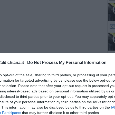
ldichiana.it -
Do Not Process My Personal Information
to opt-out of the sale, sharing to third parties, or processing of your per
formation for targeted advertising by us, please use the below opt-out s
r selection. Please note that after your opt-out request is processed y
eing interest-based ads based on personal information utilized by us or
disclosed to third parties prior to your opt-out. You may separately opt-
losure of your personal information by third parties on the IAB’s list of
. This information may also be disclosed by us to third parties on the
IA
Participants
that may further disclose it to other third parties.