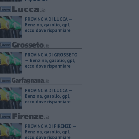
PROVINCIA DI LUCCA — ​
Benzina, gasolio, gpl,
ecco dove risparmiare
PROVINCIA DI GROSSETO
— ​Benzina, gasolio, gpl,
ecco dove risparmiare
PROVINCIA DI LUCCA — ​
Benzina, gasolio, gpl,
ecco dove risparmiare
PROVINCIA DI FIRENZE — ​
Benzina, gasolio, gpl,
ecco dove risparmiare