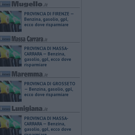
PROVINCIA DI FIRENZE — ​
Benzina, gasolio, gpl,
ecco dove risparmiare
PROVINCIA DI MASSA-
CARRARA — ​Benzina,
gasolio, gpl, ecco dove
risparmiare
PROVINCIA DI GROSSETO
— ​Benzina, gasolio, gpl,
ecco dove risparmiare
PROVINCIA DI MASSA-
CARRARA — ​Benzina,
gasolio, gpl, ecco dove
risparmiare