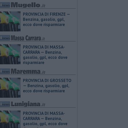
PROVINCIA DI FIRENZE — ​
Benzina, gasolio, gpl,
ecco dove risparmiare
PROVINCIA DI MASSA-
CARRARA — ​Benzina,
gasolio, gpl, ecco dove
risparmiare
PROVINCIA DI GROSSETO
— ​Benzina, gasolio, gpl,
ecco dove risparmiare
PROVINCIA DI MASSA-
CARRARA — ​Benzina,
gasolio, gpl, ecco dove