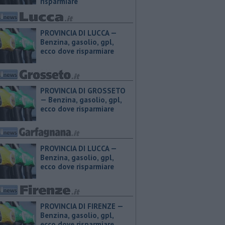
risparmiare
PROVINCIA DI LUCCA — ​
Benzina, gasolio, gpl,
ecco dove risparmiare
PROVINCIA DI GROSSETO
— ​Benzina, gasolio, gpl,
ecco dove risparmiare
PROVINCIA DI LUCCA — ​
Benzina, gasolio, gpl,
ecco dove risparmiare
PROVINCIA DI FIRENZE — ​
Benzina, gasolio, gpl,
ecco dove risparmiare