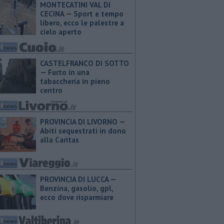
MONTECATINI VAL DI
CECINA — Sport e tempo
libero, ecco le palestre a
cielo aperto
CASTELFRANCO DI SOTTO
— Furto in una
tabaccheria in pieno
centro
PROVINCIA DI LIVORNO —
Abiti sequestrati in dono
alla Caritas
PROVINCIA DI LUCCA — ​
Benzina, gasolio, gpl,
ecco dove risparmiare