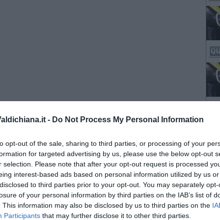
ldichiana.it -
Do Not Process My Personal Information
to opt-out of the sale, sharing to third parties, or processing of your per
formation for targeted advertising by us, please use the below opt-out s
r selection. Please note that after your opt-out request is processed y
eing interest-based ads based on personal information utilized by us or
disclosed to third parties prior to your opt-out. You may separately opt-
losure of your personal information by third parties on the IAB’s list of
. This information may also be disclosed by us to third parties on the
IA
Participants
that may further disclose it to other third parties.