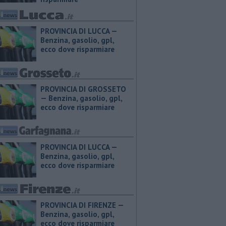
PROVINCIA DI LUCCA — ​
Benzina, gasolio, gpl,
ecco dove risparmiare
PROVINCIA DI GROSSETO
— ​Benzina, gasolio, gpl,
ecco dove risparmiare
PROVINCIA DI LUCCA — ​
Benzina, gasolio, gpl,
ecco dove risparmiare
PROVINCIA DI FIRENZE — ​
Benzina, gasolio, gpl,
ecco dove risparmiare