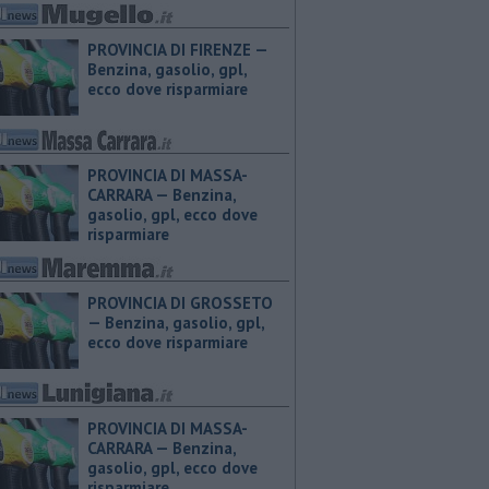
PROVINCIA DI FIRENZE — ​
Benzina, gasolio, gpl,
ecco dove risparmiare
PROVINCIA DI MASSA-
CARRARA — ​Benzina,
gasolio, gpl, ecco dove
risparmiare
PROVINCIA DI GROSSETO
— ​Benzina, gasolio, gpl,
ecco dove risparmiare
PROVINCIA DI MASSA-
CARRARA — ​Benzina,
gasolio, gpl, ecco dove
risparmiare