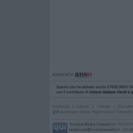
ASSOCIATO
Pubblicità
|
Editore
|
Contatti
|
Disclaim
QUI
quotidiano online - Registrazione Tribunale 
Toscana Media Channel srl
- Via Dei 
redazione@toscanamedia.it
- info@