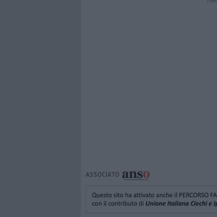
Tre
ASSOCIATO