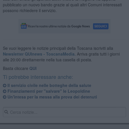
pubblicato un nuovo bando grazie al quali altri Comuni interessati
possono richiedere il servizio.
Se vuoi leggere le notizie principali della Toscana iscriviti alla
Newsletter QUInews - ToscanaMedia.
Arriva gratis tutti i giorni
alle 20:00 direttamente nella tua casella di posta.
Basta cliccare
QUI
Ti potrebbe interessare anche:
​Il servizio civile nelle botteghe della salute
Finanziamenti per "salvare" le Leopoldine
Un'intesa per la messa alla prova dei detenuti