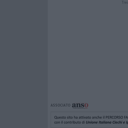
Tre
ASSOCIATO