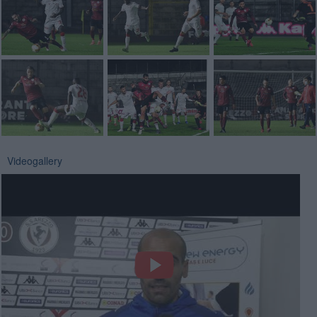
Videogallery