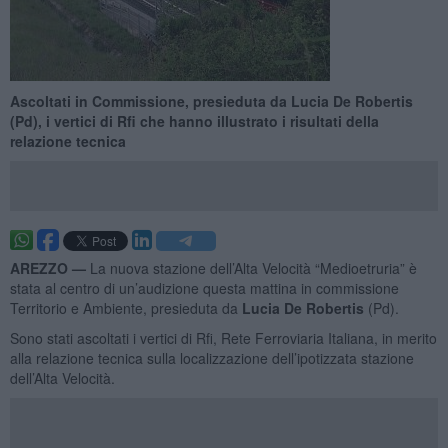
Ascoltati in Commissione, presieduta da Lucia De Robertis
(Pd), i vertici di Rfi che hanno illustrato i risultati della
relazione tecnica
AREZZO —
La nuova stazione dell’Alta Velocità “Medioetruria” è
stata al centro di un’audizione questa mattina in commissione
Territorio e Ambiente, presieduta da
Lucia De Robertis
(Pd).
Sono stati ascoltati i vertici di Rfi, Rete Ferroviaria Italiana, in merito
alla relazione tecnica sulla localizzazione dell’ipotizzata stazione
dell’Alta Velocità.