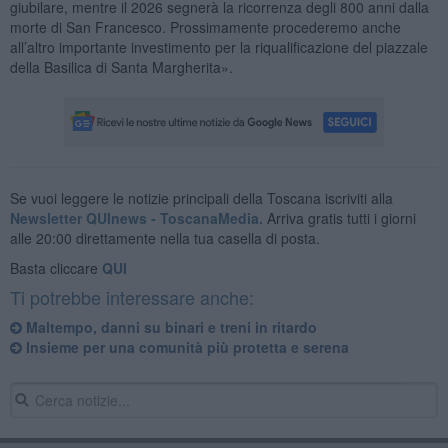
giubilare, mentre il 2026 segnerà la ricorrenza degli 800 anni dalla
morte di San Francesco. Prossimamente procederemo anche
all’altro importante investimento per la riqualificazione del piazzale
della Basilica di Santa Margherita».
Se vuoi leggere le notizie principali della Toscana iscriviti alla
Newsletter QUInews - ToscanaMedia.
Arriva gratis tutti i giorni
alle 20:00 direttamente nella tua casella di posta.
Basta cliccare
QUI
Ti potrebbe interessare anche:
Maltempo, danni su binari e treni in ritardo
Insieme per una comunità più protetta e serena