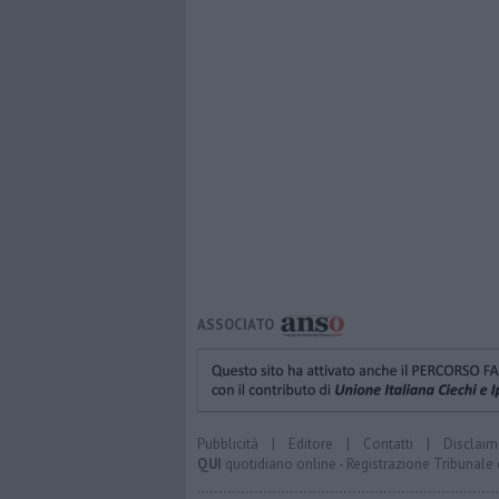
ASSOCIATO
Pubblicità
|
Editore
|
Contatti
|
Disclaim
QUI
quotidiano online - Registrazione Tribunale 