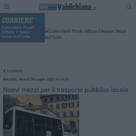
Calendario Pirelli,
diffuso il teaser:
focus sull'India
Indietro
,
Venerdì
ore 14:09
Attualità
18 Luglio 2025
Nuovi mezzi per il trasporto pubblico locale