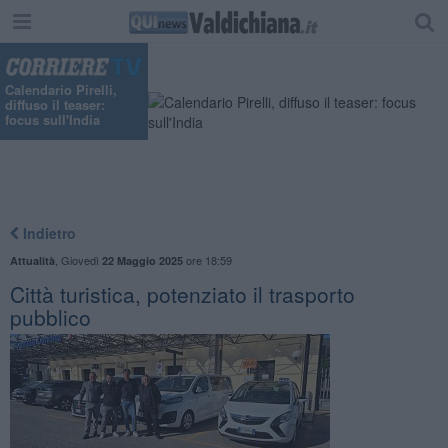
Calendario Pirelli,
diffuso il teaser:
focus sull'India
Indietro
,
Giovedì
ore 18:59
Attualità
22 Maggio 2025
Città turistica, potenziato il trasporto
pubblico