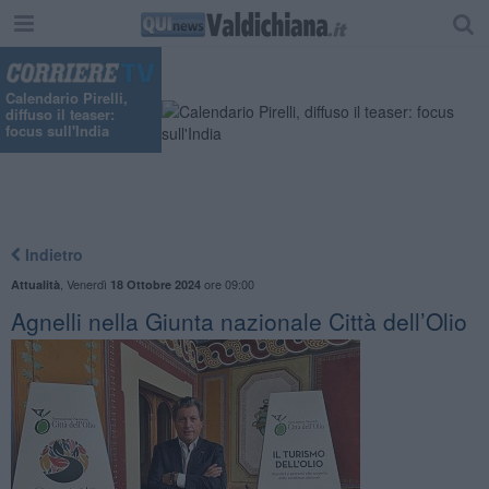
Calendario Pirelli,
diffuso il teaser:
focus sull'India
Indietro
,
Venerdì
ore 09:00
Attualità
18 Ottobre 2024
Agnelli nella Giunta nazionale Città dell’Olio