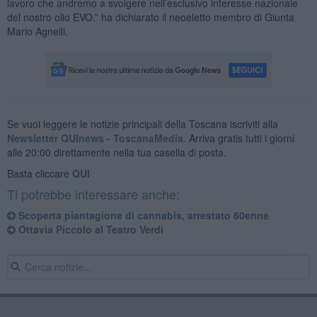
lavoro che andremo a svolgere nell’esclusivo interesse nazionale
del nostro olio EVO.” ha dichiarato il neoeletto membro di Giunta
Mario Agnelli.
Se vuoi leggere le notizie principali della Toscana iscriviti alla
Newsletter QUInews - ToscanaMedia.
Arriva gratis tutti i giorni
alle 20:00 direttamente nella tua casella di posta.
Basta cliccare
QUI
Ti potrebbe interessare anche:
Scoperta piantagione di cannabis, arrestato 60enne
​Ottavia Piccolo al Teatro Verdi