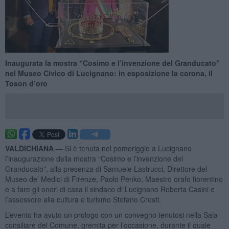
Inaugurata la mostra “Cosimo e l’invenzione del Granducato”
nel Museo Civico di Lucignano: in esposizione la corona, il
Toson d’oro
VALDICHIANA —
Si è tenuta nel pomeriggio a Lucignano
l’inaugurazione della mostra “Cosimo e l’invenzione del
Granducato”, alla presenza di Samuele Lastrucci, Direttore del
Museo de’ Medici di Firenze, Paolo Penko, Maestro orafo fiorentino
e a fare gli onori di casa il sindaco di Lucignano Roberta Casini e
l’assessore alla cultura e turismo Stefano Cresti.
L’evento ha avuto un prologo con un convegno tenutosi nella Sala
consiliare del Comune, gremita per l’occasione, durante il quale