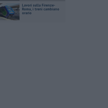
Lavori sulla Firenze-
Roma, i treni cambiano
orario