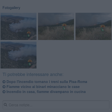
Fotogallery
Ti potrebbe interessare anche:
Dopo l'incendio tornano i treni sulla Pisa-Roma
Fiamme vicino ai binari minacciano le case
Incendio in casa, fiamme divampano in cucina