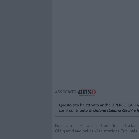
ASSOCIATO
Pubblicità
|
Editore
|
Contatti
|
Disclaim
QUI
quotidiano online - Registrazione Tribunale 