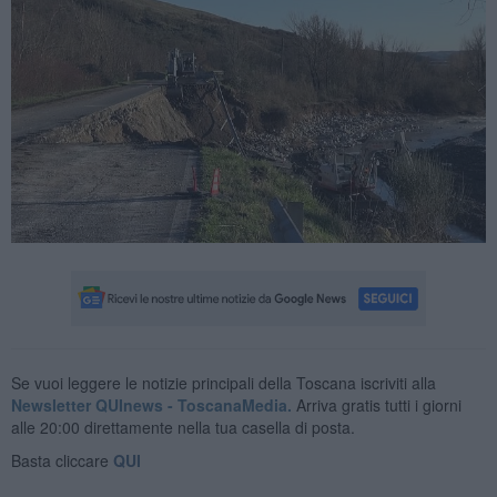
Se vuoi leggere le notizie principali della Toscana iscriviti alla
Newsletter QUInews - ToscanaMedia.
Arriva gratis tutti i giorni
alle 20:00 direttamente nella tua casella di posta.
Basta cliccare
QUI