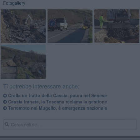
Fotogallery
Ti potrebbe interessare anche:
Crolla un tratto della Cassia, paura nel Senese
Cassia franata, la Toscana reclama la gestione
Terremoto nel Mugello, è emergenza nazionale