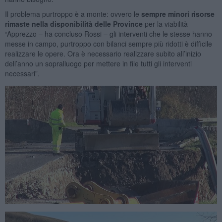
Il problema purtroppo è a monte: ovvero le
sempre minori risorse
rimaste nella disponibilità delle Province
per la viabilità
“Apprezzo – ha concluso Rossi – gli interventi che le stesse hanno
messe in campo, purtroppo con bilanci sempre più ridotti è difficile
realizzare le opere. Ora è necessario realizzare subito all’inizio
dell’anno un sopralluogo per mettere in file tutti gli interventi
necessari”.