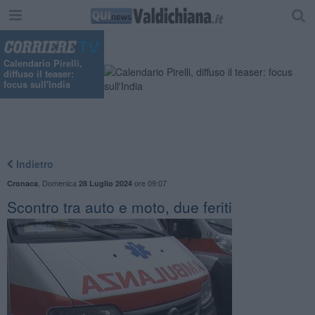
"
Calendario Pirelli,
diffuso il teaser:
focus sull'India
Indietro
,
Domenica
ore 09:07
Cronaca
28 Luglio 2024
Scontro tra auto e moto, due feriti